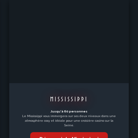
MISSISSIPPI
Jusqu'à 60 personnes
Le Mississippi vous immergera sur ses deux niveaux dans une
atmosphère cosy et idéale pour une croisière casino sur la
Seine.