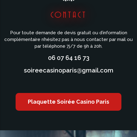
CONTACT
Pour toute demande de devis gratuit ou d’information
complémentaire n’hésitez pas à nous contacter par mail ou
par téléphone 7j/7 de 9h à 20h.
06 07 64 16 73
soireecasinoparis@gmail.com
Plaquette Soirée Casino Paris