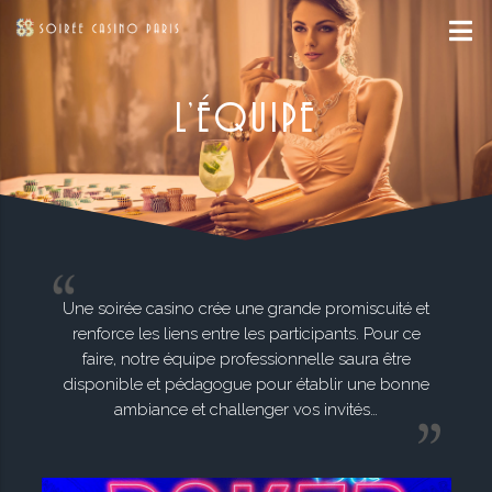
L’ÉQUIPE
Une soirée casino crée une grande promiscuité et
renforce les liens entre les participants. Pour ce
faire, notre équipe professionnelle saura être
disponible et pédagogue pour établir une bonne
ambiance et challenger vos invités…